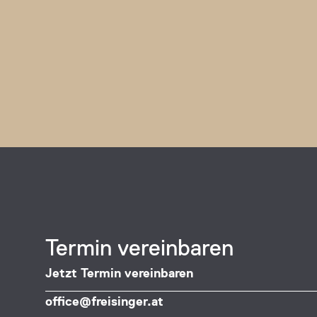
Termin vereinbaren
Jetzt Termin vereinbaren
office@freisinger.at