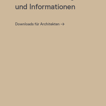
und Informationen
Downloads für Architekten