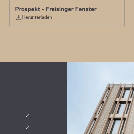
Prospekt - Freisinger Fenster
Herunterladen