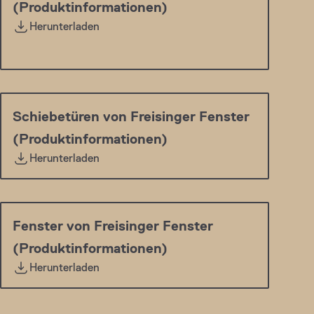
(Produktinformationen)
Herunterladen
Schiebetüren von Freisinger Fenster
(Produktinformationen)
Herunterladen
Fenster von Freisinger Fenster
(Produktinformationen)
Herunterladen