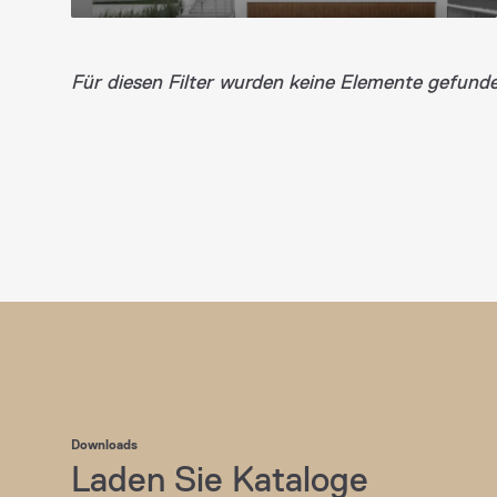
Für diesen Filter wurden keine Elemente gefund
Downloads
Laden Sie Kataloge