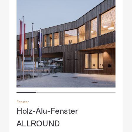
Fenster
Holz-Alu-Fenster
ALLROUND