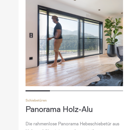
Schiebetüren
Panorama Holz-Alu
Die rahmenlose Panorama Hebeschiebetür aus