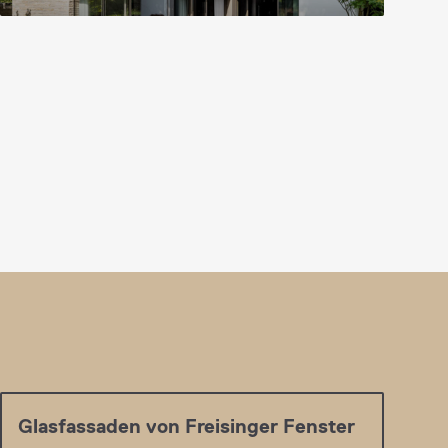
Glasfassaden von Freisinger Fenster