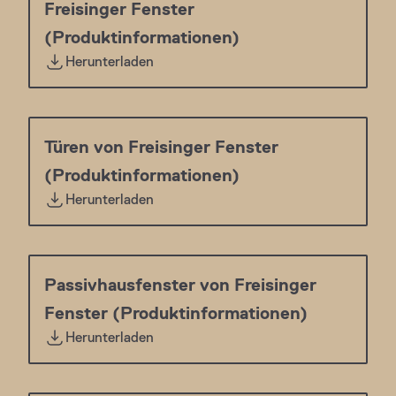
Freisinger Fenster
(Produktinformationen)
Herunterladen
Türen von Freisinger Fenster
(Produktinformationen)
Herunterladen
Passivhausfenster von Freisinger
Fenster (Produktinformationen)
Herunterladen