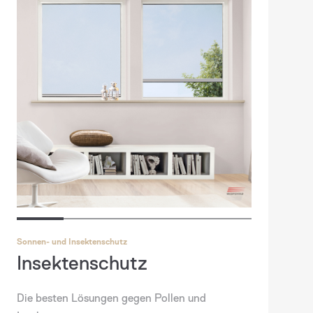
Sonnen- und Insektenschutz
Insektenschutz
Die besten Lösungen gegen Pollen und