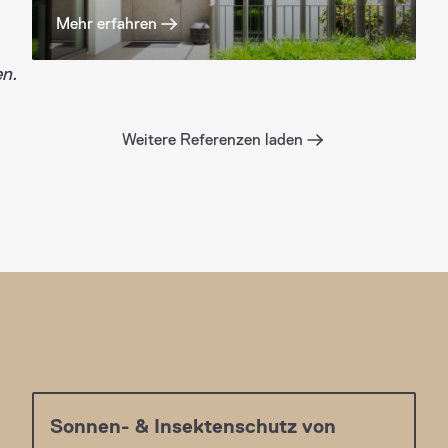
Mehr erfahren
en.
Weitere Referenzen laden
Sonnen- & Insektenschutz von