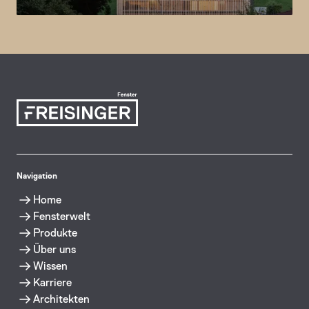
Navigation
Home
Fensterwelt
Produkte
Über uns
Wissen
Karriere
Architekten