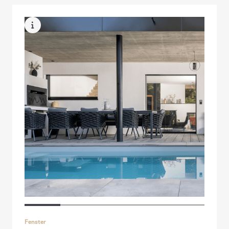
Fenster