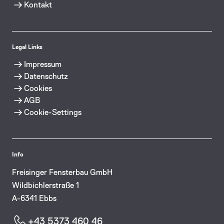
Kontakt
Legal Links
Impressum
Datenschutz
Cookies
AGB
Cookie-Settings
Info
Freisinger Fensterbau GmbH
Wildbichlerstraße 1
A-6341 Ebbs
+43 5373 460 46