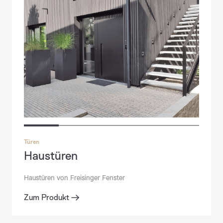
Türen
Haustüren
Haustüren von Freisinger Fenster
Zum Produkt