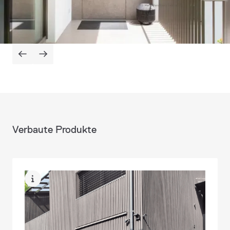
Verbaute Produkte