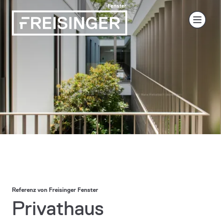
Referenz von Freisinger Fenster
Privathaus