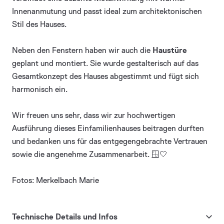
Innenanmutung und passt ideal zum architektonischen
Stil des Hauses.
Neben den Fenstern haben wir auch die
Haustüre
geplant und montiert. Sie wurde gestalterisch auf das
Gesamtkonzept des Hauses abgestimmt und fügt sich
harmonisch ein.
Wir freuen uns sehr, dass wir zur hochwertigen
Ausführung dieses Einfamilienhauses beitragen durften
und bedanken uns für das entgegengebrachte Vertrauen
sowie die angenehme Zusammenarbeit. 🪟🤍
Fotos: Merkelbach Marie
Technische Details und Infos