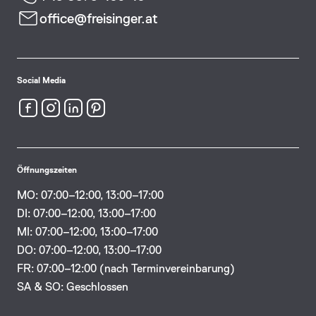
office@freisinger.at
Social Media
Öffnungszeiten
MO: 07:00–12:00, 13:00–17:00
DI: 07:00–12:00, 13:00–17:00
MI: 07:00–12:00, 13:00–17:00
DO: 07:00–12:00, 13:00–17:00
FR: 07:00–12:00 (nach Terminvereinbarung)
SA & SO: Geschlossen