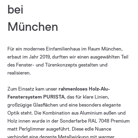
bei
München
Für ein modernes Einfamilienhaus im Raum München,
erbaut im Jahr 2019, durften wir einen ausgewählten Teil
des Fenster- und Türenkonzepts gestalten und
realisieren.
Zum Einsatz kam unser
rahmenloses Holz-Alu-
Fenstersystem PURISTA
, das für klare Linien,
großzügige Glasflächen und eine besonders elegante
Optik steht. Die Kombination aus Aluminium außen und
Holz innen wurde in der Sonderfarbe RAL 7048 Premium
matt Perlglimmer ausgeführt. Diese edle Nuance
verbindet eine dezente Metallwirkung mit warmer