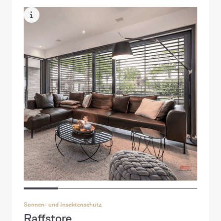
Sonnen- und Insektenschutz
Raffstore
Sonnen- und Insektenschutz