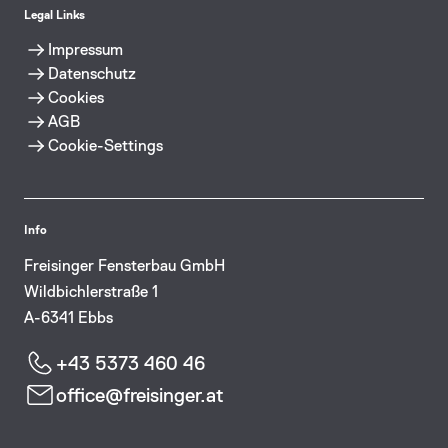
Legal Links
Impressum
Datenschutz
Cookies
AGB
Cookie-Settings
Info
Freisinger Fensterbau GmbH
Wildbichlerstraße 1
A-6341 Ebbs
+43 5373 460 46
office@freisinger.at