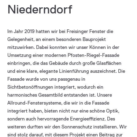
Niederndorf
Im Jahr 2019 hatten wir bei Freisinger Fenster die
Gelegenheit, an einem besonderen Bauprojekt
mitzuwirken. Dabei konnten wir unser Können in der
Umsetzung einer modernen Pfosten-Riegel-Fassade
einbringen, die das Gebäude durch große Glasflächen
und eine klare, elegante Linienführung auszeichnet. Die
Fassade wurde von uns passgenau in
Sichtbetonöffnungen integriert, wodurch ein
harmonisches Gesamtbild entstanden ist. Unsere
Allround-Fenstersysteme, die wir in die Fassade
integriert haben, bieten nicht nur eine schöne Optik,
sondern auch hervorragende Energieeffizienz. Des
weiteren durften wir den Sonnenschutz installieren. Wir
sind stolz darauf, mit diesem Projekt einen Beitrag zur