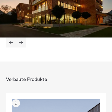
Verbaute Produkte