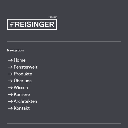
Navigation
Home
Fensterwelt
Produkte
Über uns
Wissen
Karriere
Architekten
Kontakt