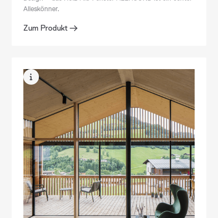
Alleskönner.
Zum Produkt