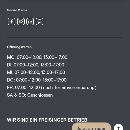
Social Media
Öffnungszeiten
MO: 07:00–12:00, 13:00–17:00
DI: 07:00–12:00, 13:00–17:00
MI: 07:00–12:00, 13:00–17:00
DO: 07:00–12:00, 13:00–17:00
FR: 07:00–12:00 (nach Terminvereinbarung)
SA & SO: Geschlossen
WIR SIND EIN
FREISINGER BETRIEB
Jetzt anfragen