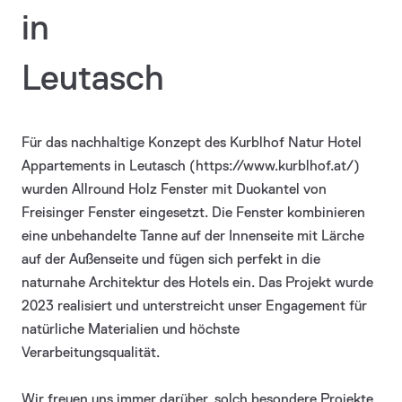
in
Leutasch
Für das nachhaltige Konzept des Kurblhof Natur Hotel
Appartements in Leutasch (https://www.kurblhof.at/)
wurden Allround Holz Fenster mit Duokantel von
Freisinger Fenster eingesetzt. Die Fenster kombinieren
eine unbehandelte Tanne auf der Innenseite mit Lärche
auf der Außenseite und fügen sich perfekt in die
naturnahe Architektur des Hotels ein. Das Projekt wurde
2023 realisiert und unterstreicht unser Engagement für
natürliche Materialien und höchste
Verarbeitungsqualität.
Wir freuen uns immer darüber, solch besondere Projekte