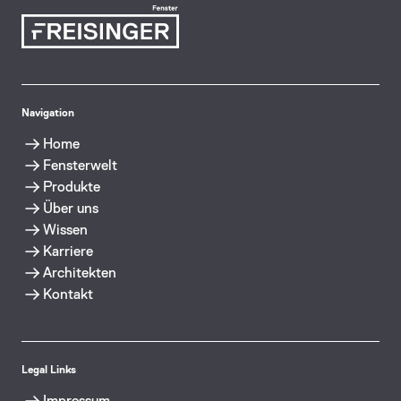
Navigation
Home
Fensterwelt
Produkte
Über uns
Wissen
Karriere
Architekten
Kontakt
Legal Links
Impressum