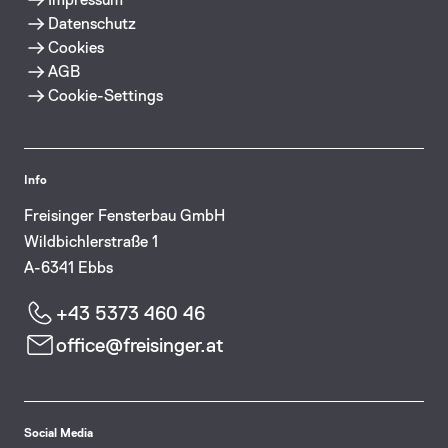
Datenschutz
Cookies
AGB
Cookie-Settings
Info
Freisinger Fensterbau GmbH
Wildbichlerstraße 1
A-6341 Ebbs
+43 5373 460 46
office@freisinger.at
Social Media