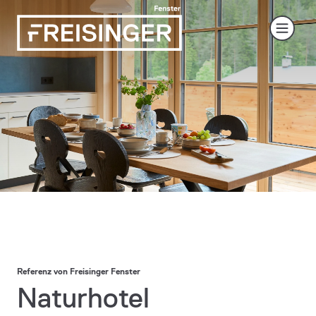
Referenz von Freisinger Fenster
Naturhotel