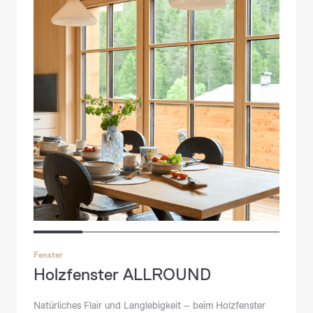
Fenster
Holzfenster ALLROUND
Natürliches Flair und Langlebigkeit – beim Holzfenster