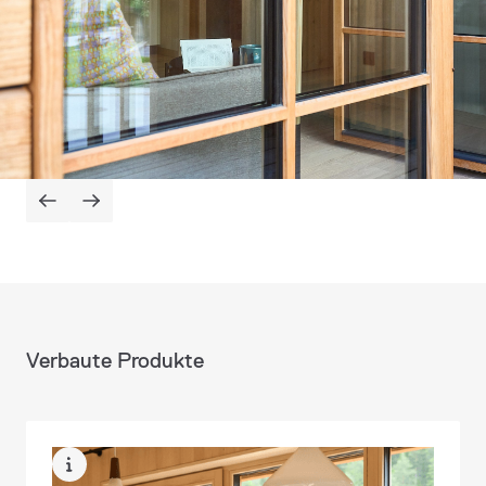
Verbaute Produkte