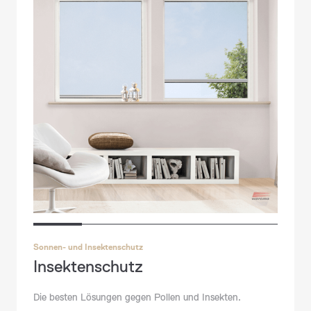
Sonnen- und Insektenschutz
Insektenschutz
Fenster
Die besten Lösungen gegen Pollen und Insekten.