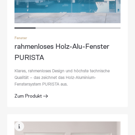
Fenster
rahmenloses Holz-Alu-Fenster
PURISTA
Klares, rahmenloses Design und höchste technische
Qualität – das zeichnet das Holz-Aluminium-
Fenstersystem PURISTA aus.
Zum Produkt