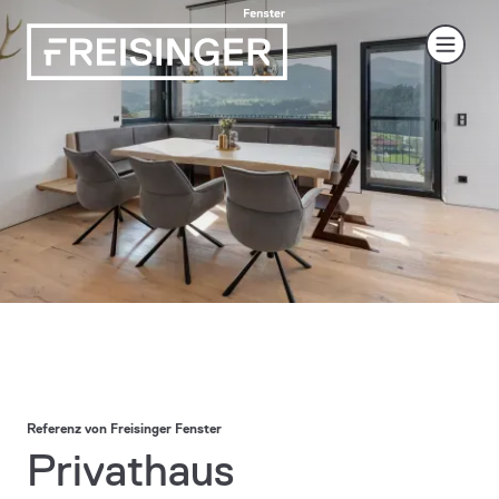
Referenz von Freisinger Fenster
Privathaus