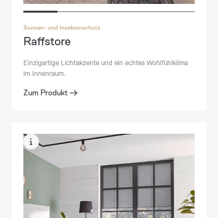
Sonnen- und Insektenschutz
Raffstore
Sonnen- und Insektenschutz
Insektenschutz
Einzigartige Lichtakzente und ein echtes Wohlfühlklima
im Innenraum.
Zum Produkt
Zum Produkt