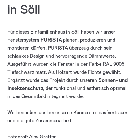
in Söll
Für dieses Einfamilienhaus in Söll haben wir unser
Fenstersystem
PURISTA
planen, produzieren und
montieren dürfen. PURISTA überzeug durch sein
schlankes Design und hervorragende Dämmwerte.
Ausgeführt wurden die Fenster in der Farbe RAL 9005
Tiefschwarz matt. Als Holzart wurde Fichte gewählt.
Ergänzt wurde das Projekt durch unseren
Sonnen- und
Insektenschutz
, der funktional und ästhetisch optimal
in das Gesamtbild integriert wurde.
Wir bedanken uns bei unseren Kunden für das Vertrauen
und die gute Zusammenarbeit.
Fotograf: Alex Gretter