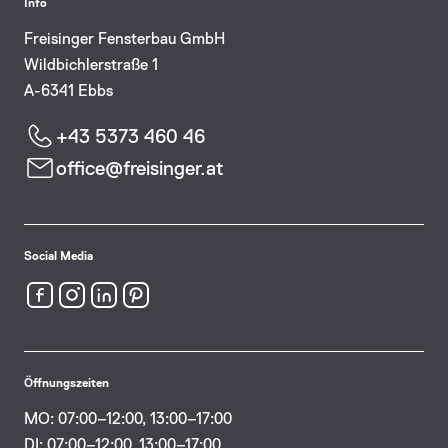
Info
Freisinger Fensterbau GmbH
Wildbichlerstraße 1
A-6341 Ebbs
+43 5373 460 46
office@freisinger.at
Social Media
Öffnungszeiten
MO: 07:00–12:00, 13:00–17:00
DI: 07:00–12:00, 13:00–17:00