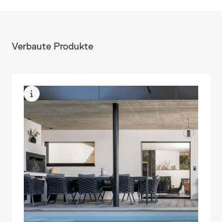
Verbaute Produkte