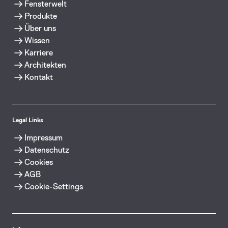
Fensterwelt
Produkte
Über uns
Wissen
Karriere
Architekten
Kontakt
Legal Links
Impressum
Datenschutz
Cookies
AGB
Cookie-Settings