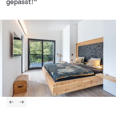
gepasst!"