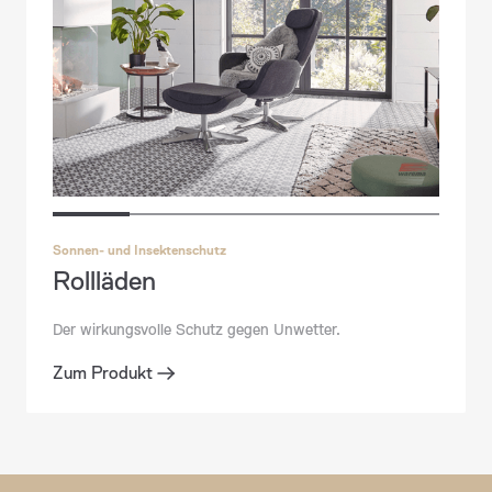
Sonnen- und Insektenschutz
Rollläden
Sonnen- und Insektenschutz
Raffstore
Der wirkungsvolle Schutz gegen Unwetter.‍
Zum Produkt
Zum Produkt